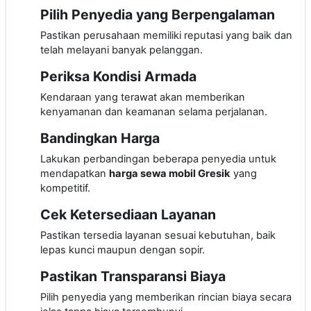
Pilih Penyedia yang Berpengalaman
Pastikan perusahaan memiliki reputasi yang baik dan
telah melayani banyak pelanggan.
Periksa Kondisi Armada
Kendaraan yang terawat akan memberikan
kenyamanan dan keamanan selama perjalanan.
Bandingkan Harga
Lakukan perbandingan beberapa penyedia untuk
mendapatkan
harga sewa mobil Gresik
yang
kompetitif.
Cek Ketersediaan Layanan
Pastikan tersedia layanan sesuai kebutuhan, baik
lepas kunci maupun dengan sopir.
Pastikan Transparansi Biaya
Pilih penyedia yang memberikan rincian biaya secara