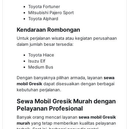
Toyota Fortuner
Mitsubishi Pajero Sport
Toyota Alphard
Kendaraan Rombongan
Untuk perjalanan wisata atau kegiatan perusahaan
dalam jumlah besar tersedia:
Toyota Hiace
Isuzu Elf
Medium Bus
Dengan banyaknya pilihan armada, layanan
sewa
mobil Gresik
dapat disesuaikan dengan berbagai
kebutuhan perjalanan.
Sewa Mobil Gresik Murah dengan
Pelayanan Profesional
Banyak orang mencari layanan
sewa mobil Gresik
murah
yang tetap memberikan kualitas pelayanan