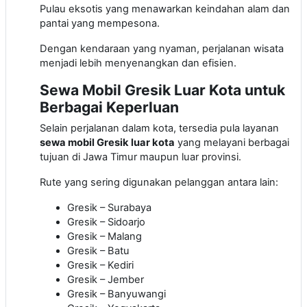
Pulau eksotis yang menawarkan keindahan alam dan
pantai yang mempesona.
Dengan kendaraan yang nyaman, perjalanan wisata
menjadi lebih menyenangkan dan efisien.
Sewa Mobil Gresik Luar Kota untuk
Berbagai Keperluan
Selain perjalanan dalam kota, tersedia pula layanan
sewa mobil Gresik luar kota
yang melayani berbagai
tujuan di Jawa Timur maupun luar provinsi.
Rute yang sering digunakan pelanggan antara lain:
Gresik – Surabaya
Gresik – Sidoarjo
Gresik – Malang
Gresik – Batu
Gresik – Kediri
Gresik – Jember
Gresik – Banyuwangi