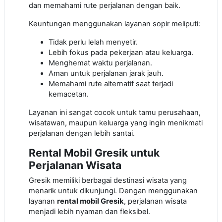
dan memahami rute perjalanan dengan baik.
Keuntungan menggunakan layanan sopir meliputi:
Tidak perlu lelah menyetir.
Lebih fokus pada pekerjaan atau keluarga.
Menghemat waktu perjalanan.
Aman untuk perjalanan jarak jauh.
Memahami rute alternatif saat terjadi
kemacetan.
Layanan ini sangat cocok untuk tamu perusahaan,
wisatawan, maupun keluarga yang ingin menikmati
perjalanan dengan lebih santai.
Rental Mobil Gresik untuk
Perjalanan Wisata
Gresik memiliki berbagai destinasi wisata yang
menarik untuk dikunjungi. Dengan menggunakan
layanan
rental mobil Gresik
, perjalanan wisata
menjadi lebih nyaman dan fleksibel.