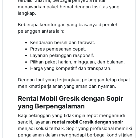
terbaik. Saat ini, berbagai penyedia rental
menawarkan paket hemat dengan fasilitas yang
lengkap.
Beberapa keuntungan yang biasanya diperoleh
pelanggan antara lain:
Kendaraan bersih dan terawat.
Proses pemesanan cepat.
Layanan pelanggan responsif.
Pilihan paket harian, mingguan, dan bulanan.
Harga yang kompetitif dan transparan.
Dengan tarif yang terjangkau, pelanggan tetap dapat
menikmati perjalanan yang aman dan nyaman.
Rental Mobil Gresik dengan Sopir
yang Berpengalaman
Bagi pelanggan yang tidak ingin repot mengemudi
sendiri, layanan
rental mobil Gresik dengan sopir
menjadi solusi terbaik. Sopir yang profesional memiliki
pengalaman dalam menghadapi berbagai kondisi jalan