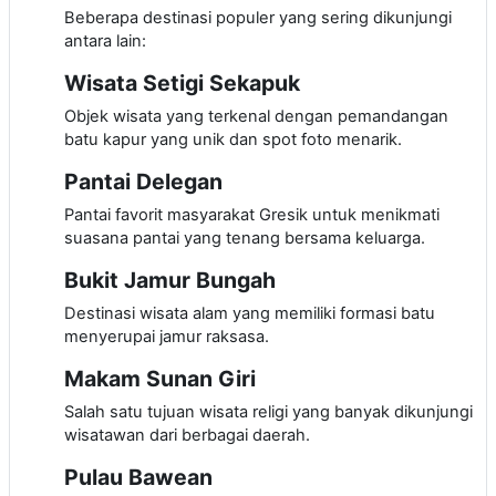
Beberapa destinasi populer yang sering dikunjungi
antara lain:
Wisata Setigi Sekapuk
Objek wisata yang terkenal dengan pemandangan
batu kapur yang unik dan spot foto menarik.
Pantai Delegan
Pantai favorit masyarakat Gresik untuk menikmati
suasana pantai yang tenang bersama keluarga.
Bukit Jamur Bungah
Destinasi wisata alam yang memiliki formasi batu
menyerupai jamur raksasa.
Makam Sunan Giri
Salah satu tujuan wisata religi yang banyak dikunjungi
wisatawan dari berbagai daerah.
Pulau Bawean