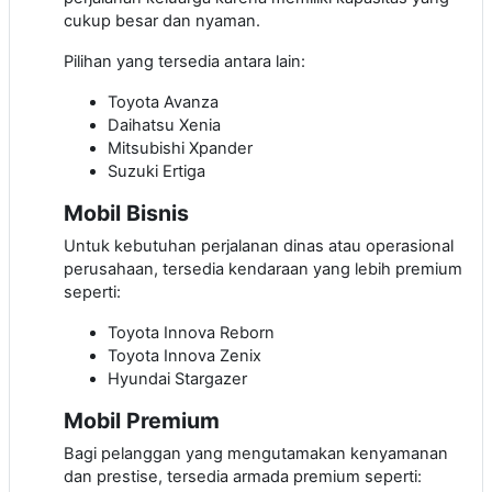
cukup besar dan nyaman.
Pilihan yang tersedia antara lain:
Toyota Avanza
Daihatsu Xenia
Mitsubishi Xpander
Suzuki Ertiga
Mobil Bisnis
Untuk kebutuhan perjalanan dinas atau operasional
perusahaan, tersedia kendaraan yang lebih premium
seperti:
Toyota Innova Reborn
Toyota Innova Zenix
Hyundai Stargazer
Mobil Premium
Bagi pelanggan yang mengutamakan kenyamanan
dan prestise, tersedia armada premium seperti: