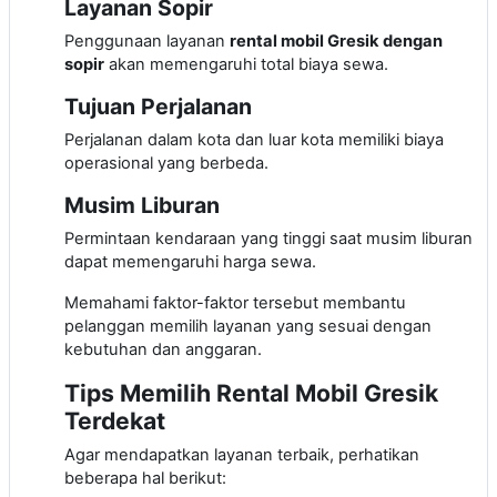
Layanan Sopir
Penggunaan layanan
rental mobil Gresik dengan
sopir
akan memengaruhi total biaya sewa.
Tujuan Perjalanan
Perjalanan dalam kota dan luar kota memiliki biaya
operasional yang berbeda.
Musim Liburan
Permintaan kendaraan yang tinggi saat musim liburan
dapat memengaruhi harga sewa.
Memahami faktor-faktor tersebut membantu
pelanggan memilih layanan yang sesuai dengan
kebutuhan dan anggaran.
Tips Memilih Rental Mobil Gresik
Terdekat
Agar mendapatkan layanan terbaik, perhatikan
beberapa hal berikut: