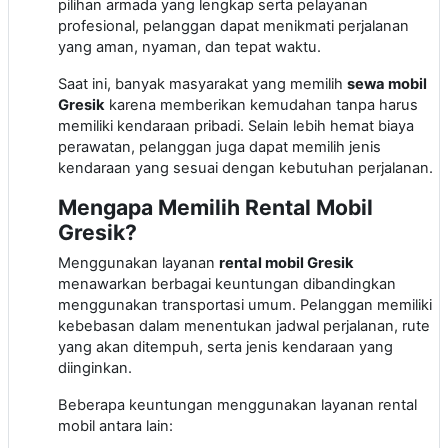
pilihan armada yang lengkap serta pelayanan
profesional, pelanggan dapat menikmati perjalanan
yang aman, nyaman, dan tepat waktu.
Saat ini, banyak masyarakat yang memilih
sewa mobil
Gresik
karena memberikan kemudahan tanpa harus
memiliki kendaraan pribadi. Selain lebih hemat biaya
perawatan, pelanggan juga dapat memilih jenis
kendaraan yang sesuai dengan kebutuhan perjalanan.
Mengapa Memilih Rental Mobil
Gresik?
Menggunakan layanan
rental mobil Gresik
menawarkan berbagai keuntungan dibandingkan
menggunakan transportasi umum. Pelanggan memiliki
kebebasan dalam menentukan jadwal perjalanan, rute
yang akan ditempuh, serta jenis kendaraan yang
diinginkan.
Beberapa keuntungan menggunakan layanan rental
mobil antara lain: