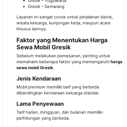
Gresik – Yogyakarta
Gresik – Semarang
Layanan ini sangat cocok untuk perjalanan bisnis,
wisata keluarga, kunjungan kerja, maupun acara
khusus lainnya.
Faktor yang Menentukan Harga
Sewa Mobil Gresik
Sebelum melakukan pemesanan, penting untuk
memahami beberapa faktor yang memengaruhi
harga
sewa mobil Gresik
.
Jenis Kendaraan
Mobil premium memiliki tarif yang berbeda
dibandingkan kendaraan keluarga standar.
Lama Penyewaan
Tarif harian, mingguan, dan bulanan memiliki
perhitungan yang berbeda.