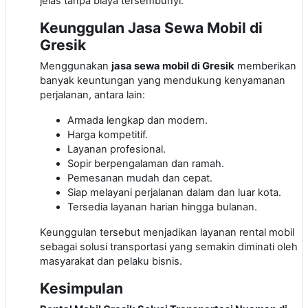
jelas tanpa biaya tersembunyi.
Keunggulan Jasa Sewa Mobil di
Gresik
Menggunakan
jasa sewa mobil di Gresik
memberikan
banyak keuntungan yang mendukung kenyamanan
perjalanan, antara lain:
Armada lengkap dan modern.
Harga kompetitif.
Layanan profesional.
Sopir berpengalaman dan ramah.
Pemesanan mudah dan cepat.
Siap melayani perjalanan dalam dan luar kota.
Tersedia layanan harian hingga bulanan.
Keunggulan tersebut menjadikan layanan rental mobil
sebagai solusi transportasi yang semakin diminati oleh
masyarakat dan pelaku bisnis.
Kesimpulan