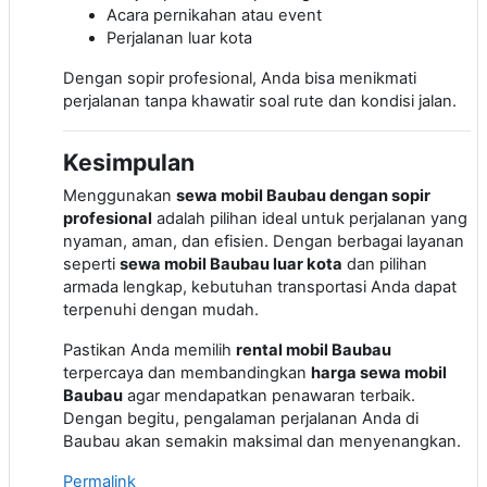
Acara pernikahan atau event
Perjalanan luar kota
Dengan sopir profesional, Anda bisa menikmati
perjalanan tanpa khawatir soal rute dan kondisi jalan.
Kesimpulan
Menggunakan
sewa mobil Baubau dengan sopir
profesional
adalah pilihan ideal untuk perjalanan yang
nyaman, aman, dan efisien. Dengan berbagai layanan
seperti
sewa mobil Baubau luar kota
dan pilihan
armada lengkap, kebutuhan transportasi Anda dapat
terpenuhi dengan mudah.
Pastikan Anda memilih
rental mobil Baubau
terpercaya dan membandingkan
harga sewa mobil
Baubau
agar mendapatkan penawaran terbaik.
Dengan begitu, pengalaman perjalanan Anda di
Baubau
akan semakin maksimal dan menyenangkan.
Permalink