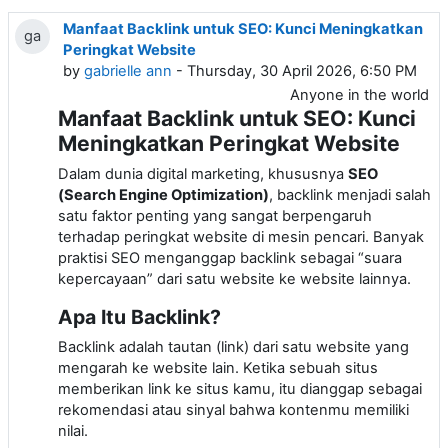
Manfaat Backlink untuk SEO: Kunci Meningkatkan
ga
Peringkat Website
by
gabrielle ann
- Thursday, 30 April 2026, 6:50 PM
Anyone in the world
Manfaat Backlink untuk SEO: Kunci
Meningkatkan Peringkat Website
Dalam dunia digital marketing, khususnya
SEO
(Search Engine Optimization)
, backlink menjadi salah
satu faktor penting yang sangat berpengaruh
terhadap peringkat website di mesin pencari. Banyak
praktisi SEO menganggap backlink sebagai “suara
kepercayaan” dari satu website ke website lainnya.
Apa Itu Backlink?
Backlink adalah tautan (link) dari satu website yang
mengarah ke website lain. Ketika sebuah situs
memberikan link ke situs kamu, itu dianggap sebagai
rekomendasi atau sinyal bahwa kontenmu memiliki
nilai.