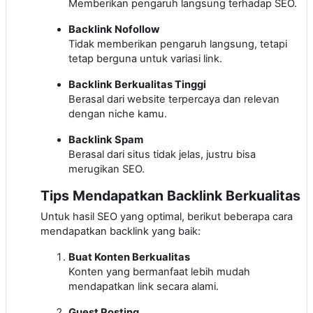
Memberikan pengaruh langsung terhadap SEO.
Backlink Nofollow
Tidak memberikan pengaruh langsung, tetapi
tetap berguna untuk variasi link.
Backlink Berkualitas Tinggi
Berasal dari website terpercaya dan relevan
dengan niche kamu.
Backlink Spam
Berasal dari situs tidak jelas, justru bisa
merugikan SEO.
Tips Mendapatkan Backlink Berkualitas
Untuk hasil SEO yang optimal, berikut beberapa cara
mendapatkan backlink yang baik:
Buat Konten Berkualitas
Konten yang bermanfaat lebih mudah
mendapatkan link secara alami.
Guest Posting