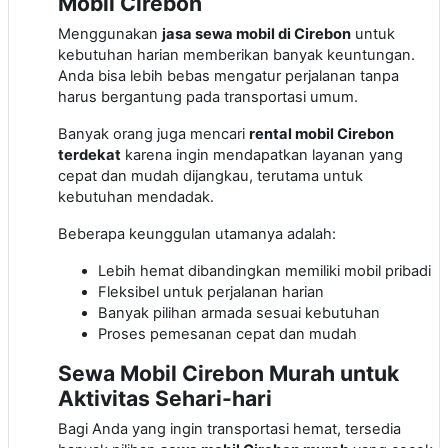
Mobil Cirebon
Menggunakan
jasa sewa mobil di Cirebon
untuk
kebutuhan harian memberikan banyak keuntungan.
Anda bisa lebih bebas mengatur perjalanan tanpa
harus bergantung pada transportasi umum.
Banyak orang juga mencari
rental mobil Cirebon
terdekat
karena ingin mendapatkan layanan yang
cepat dan mudah dijangkau, terutama untuk
kebutuhan mendadak.
Beberapa keunggulan utamanya adalah:
Lebih hemat dibandingkan memiliki mobil pribadi
Fleksibel untuk perjalanan harian
Banyak pilihan armada sesuai kebutuhan
Proses pemesanan cepat dan mudah
Sewa Mobil Cirebon Murah untuk
Aktivitas Sehari-hari
Bagi Anda yang ingin transportasi hemat, tersedia