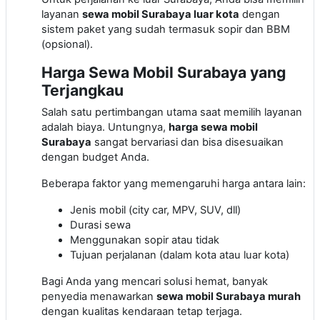
layanan
sewa mobil Surabaya luar kota
dengan
sistem paket yang sudah termasuk sopir dan BBM
(opsional).
Harga Sewa Mobil Surabaya yang
Terjangkau
Salah satu pertimbangan utama saat memilih layanan
adalah biaya. Untungnya,
harga sewa mobil
Surabaya
sangat bervariasi dan bisa disesuaikan
dengan budget Anda.
Beberapa faktor yang memengaruhi harga antara lain:
Jenis mobil (city car, MPV, SUV, dll)
Durasi sewa
Menggunakan sopir atau tidak
Tujuan perjalanan (dalam kota atau luar kota)
Bagi Anda yang mencari solusi hemat, banyak
penyedia menawarkan
sewa mobil Surabaya murah
dengan kualitas kendaraan tetap terjaga.