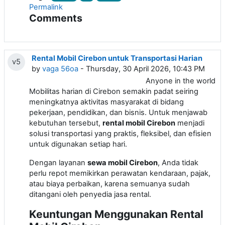
Permalink
Comments
Rental Mobil Cirebon untuk Transportasi Harian
v5
by
vaga 56oa
- Thursday, 30 April 2026, 10:43 PM
Anyone in the world
Mobilitas harian di Cirebon semakin padat seiring
meningkatnya aktivitas masyarakat di bidang
pekerjaan, pendidikan, dan bisnis. Untuk menjawab
kebutuhan tersebut,
rental mobil Cirebon
menjadi
solusi transportasi yang praktis, fleksibel, dan efisien
untuk digunakan setiap hari.
Dengan layanan
sewa mobil Cirebon
, Anda tidak
perlu repot memikirkan perawatan kendaraan, pajak,
atau biaya perbaikan, karena semuanya sudah
ditangani oleh penyedia jasa rental.
Keuntungan Menggunakan Rental