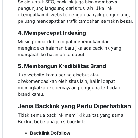
Selain untuk SEO, backlink juga bisa membawa
pengunjung langsung dari situs lain. Jika link
ditempatkan di website dengan banyak pengunjung,
peluang mendapatkan trafik tambahan semakin besar.
4. Mempercepat Indexing
Mesin pencari lebih cepat menemukan dan
mengindeks halaman baru jika ada backlink yang
mengarah ke halaman tersebut.
5. Membangun Kredibilitas Brand
Jika website kamu sering disebut atau
direkomendasikan oleh situs lain, hal ini dapat
meningkatkan kepercayaan pengguna terhadap
brand kamu.
Jenis Backlink yang Perlu Diperhatikan
Tidak semua backlink memiliki kualitas yang sama.
Berikut beberapa jenis backlink:
Backlink Dofollow