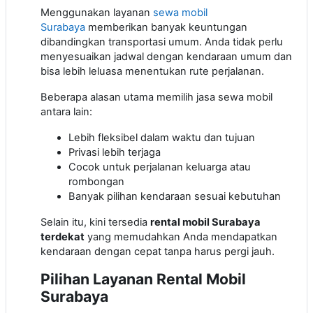
Menggunakan layanan
sewa mobil
Surabaya
memberikan banyak keuntungan
dibandingkan transportasi umum. Anda tidak perlu
menyesuaikan jadwal dengan kendaraan umum dan
bisa lebih leluasa menentukan rute perjalanan.
Beberapa alasan utama memilih jasa sewa mobil
antara lain:
Lebih fleksibel dalam waktu dan tujuan
Privasi lebih terjaga
Cocok untuk perjalanan keluarga atau
rombongan
Banyak pilihan kendaraan sesuai kebutuhan
Selain itu, kini tersedia
rental mobil Surabaya
terdekat
yang memudahkan Anda mendapatkan
kendaraan dengan cepat tanpa harus pergi jauh.
Pilihan Layanan Rental Mobil
Surabaya