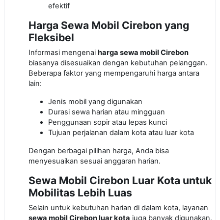
efektif
Harga Sewa Mobil Cirebon yang
Fleksibel
Informasi mengenai
harga sewa mobil Cirebon
biasanya disesuaikan dengan kebutuhan pelanggan.
Beberapa faktor yang mempengaruhi harga antara
lain:
Jenis mobil yang digunakan
Durasi sewa harian atau mingguan
Penggunaan sopir atau lepas kunci
Tujuan perjalanan dalam kota atau luar kota
Dengan berbagai pilihan harga, Anda bisa
menyesuaikan sesuai anggaran harian.
Sewa Mobil Cirebon Luar Kota untuk
Mobilitas Lebih Luas
Selain untuk kebutuhan harian di dalam kota, layanan
sewa mobil Cirebon luar kota
juga banyak digunakan.