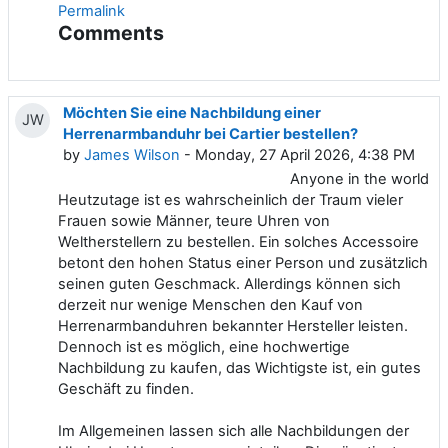
Permalink
Comments
Möchten Sie eine Nachbildung einer
JW
Herrenarmbanduhr bei Cartier bestellen?
by
James Wilson
- Monday, 27 April 2026, 4:38 PM
Anyone in the world
Heutzutage ist es wahrscheinlich der Traum vieler
Frauen sowie Männer, teure Uhren von
Weltherstellern zu bestellen. Ein solches Accessoire
betont den hohen Status einer Person und zusätzlich
seinen guten Geschmack. Allerdings können sich
derzeit nur wenige Menschen den Kauf von
Herrenarmbanduhren bekannter Hersteller leisten.
Dennoch ist es möglich, eine hochwertige
Nachbildung zu kaufen, das Wichtigste ist, ein gutes
Geschäft zu finden.
Im Allgemeinen lassen sich alle Nachbildungen der