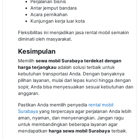
Perjalanan bisnis
Antar jemput bandara
Acara pernikahan
Kunjungan kerja luar kota
Fleksibilitas ini menjadikan jasa rental mobil semakin
diminati oleh masyarakat.
Kesimpulan
Memilih
sewa mobil Surabaya terdekat dengan
harga terjangkau
adalah solusi terbaik untuk
kebutuhan transportasi Anda. Dengan banyaknya
pilihan layanan, mulai dari lepas kunci hingga dengan
sopir, Anda bisa menyesuaikan sesuai kebutuhan dan
anggaran.
Pastikan Anda memilih penyedia
rental mobil
Surabaya
yang terpercaya agar perjalanan Anda lebih
aman, nyaman, dan menyenangkan. Jangan ragu
untuk membandingkan beberapa layanan agar
mendapatkan
harga sewa mobil Surabaya
terbaik.