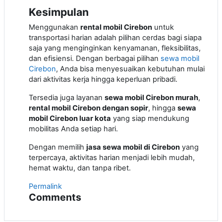
Kesimpulan
Menggunakan
rental mobil Cirebon
untuk
transportasi harian adalah pilihan cerdas bagi siapa
saja yang menginginkan kenyamanan, fleksibilitas,
dan efisiensi. Dengan berbagai pilihan
sewa mobil
Cirebon
, Anda bisa menyesuaikan kebutuhan mulai
dari aktivitas kerja hingga keperluan pribadi.
Tersedia juga layanan
sewa mobil Cirebon murah
,
rental mobil Cirebon dengan sopir
, hingga
sewa
mobil Cirebon luar kota
yang siap mendukung
mobilitas Anda setiap hari.
Dengan memilih
jasa sewa mobil di Cirebon
yang
terpercaya, aktivitas harian menjadi lebih mudah,
hemat waktu, dan tanpa ribet.
Permalink
Comments