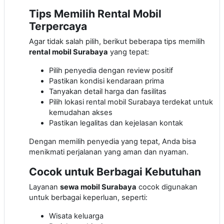
Tips Memilih Rental Mobil
Terpercaya
Agar tidak salah pilih, berikut beberapa tips memilih
rental mobil Surabaya
yang tepat:
Pilih penyedia dengan review positif
Pastikan kondisi kendaraan prima
Tanyakan detail harga dan fasilitas
Pilih lokasi rental mobil Surabaya terdekat untuk
kemudahan akses
Pastikan legalitas dan kejelasan kontak
Dengan memilih penyedia yang tepat, Anda bisa
menikmati perjalanan yang aman dan nyaman.
Cocok untuk Berbagai Kebutuhan
Layanan
sewa mobil Surabaya
cocok digunakan
untuk berbagai keperluan, seperti:
Wisata keluarga