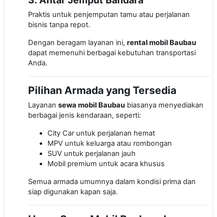
Praktis untuk penjemputan tamu atau perjalanan
bisnis tanpa repot.
Dengan beragam layanan ini,
rental mobil Baubau
dapat memenuhi berbagai kebutuhan transportasi
Anda.
Pilihan Armada yang Tersedia
Layanan
sewa mobil Baubau
biasanya menyediakan
berbagai jenis kendaraan, seperti:
City Car untuk perjalanan hemat
MPV untuk keluarga atau rombongan
SUV untuk perjalanan jauh
Mobil premium untuk acara khusus
Semua armada umumnya dalam kondisi prima dan
siap digunakan kapan saja.