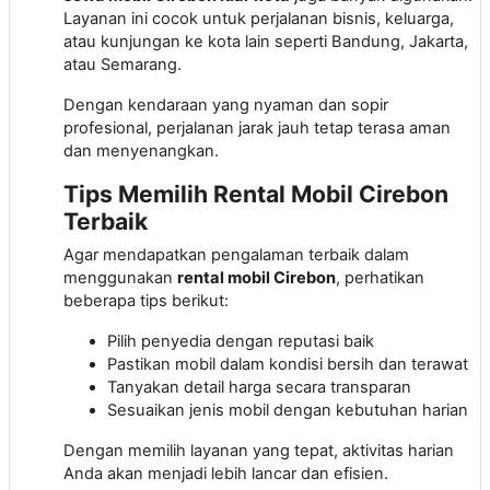
Layanan ini cocok untuk perjalanan bisnis, keluarga,
atau kunjungan ke kota lain seperti Bandung, Jakarta,
atau Semarang.
Dengan kendaraan yang nyaman dan sopir
profesional, perjalanan jarak jauh tetap terasa aman
dan menyenangkan.
Tips Memilih Rental Mobil Cirebon
Terbaik
Agar mendapatkan pengalaman terbaik dalam
menggunakan
rental mobil Cirebon
, perhatikan
beberapa tips berikut:
Pilih penyedia dengan reputasi baik
Pastikan mobil dalam kondisi bersih dan terawat
Tanyakan detail harga secara transparan
Sesuaikan jenis mobil dengan kebutuhan harian
Dengan memilih layanan yang tepat, aktivitas harian
Anda akan menjadi lebih lancar dan efisien.