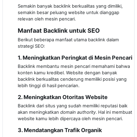
Semakin banyak backlink berkualitas yang dimiliki,
semakin besar peluang website untuk dianggap
relevan oleh mesin pencari.
Manfaat Backlink untuk SEO
Berikut beberapa manfaat utama backlink dalam
strategi SEO:
1. Meningkatkan Peringkat di Mesin Pencari
Backlink membantu mesin pencari memahami bahwa
konten kamu kredibel. Website dengan banyak
backlink berkualitas cenderung memiliki posisi yang
lebih tinggi di hasil pencarian.
2. Meningkatkan Otoritas Website
Backlink dari situs yang sudah memiliki reputasi baik
akan meningkatkan
domain authority
. Hal ini membuat
website kamu lebih dipercaya oleh mesin pencari.
3. Mendatangkan Trafik Organik