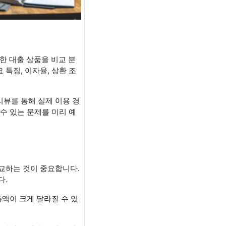
한 대출 상품을 비교 분
특징, 이자율, 상환 조
리뷰를 통해 실제 이용 경
수 있는 문제를 미리 예
비교하는 것이 중요합니다.
다.
총액이 크게 달라질 수 있