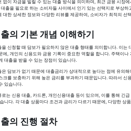
 없이 자금을 빌릴 수 있는 대출 방식을 의미하며, 최근 금융 시장에
용 대출을 필요로 하는 소비자들 사이에서 인기 있는 선택지로 부상하
 대한 상세한 정보와 다양한 리뷰를 제공하여, 소비자가 최적의 선택
출의 기본 개념 이해하기
을 신청할 때 담보가 필요하지 않은 대출 형태를 의미합니다. 이는
문에, 개인의 신용도와 금융 기록이 중요한 역할을 합니다. 주택이나 
게 대출을 받을 수 있는 장점이 있습니다.
은 담보가 없기 때문에 대출금리가 상대적으로 높다는 점에 유의해야
스크를 보충하기 위해 높은 금리를 부과하기 때문입니다. 따라서 신
수 있습니다.
로는 신용 대출, 카드론, 개인신용대출 등이 있으며, 이를 통해 긴급
있습니다. 각 대출 상품마다 조건과 금리가 다르기 때문에, 다양한 상
출의 진행 절차