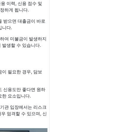
 이력, 신용 점수 및
결정하게 됩니다.
을 받으면 대출금이 바로
입니다.
계획하여 미불금이 발생하지
 발생할 수 있습니다.
이 필요한 경우, 담보
도 신용도만 좋다면 원하
요한 요소입니다.
출 기관 입장에서는 리스크
우 엄격할 수 있으며, 신