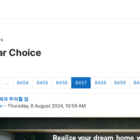
es
ar Choice
ous page
age 1
Page 8454
Page 8455
Page 8456
Page 8457
Page 8458
Page 
…
8454
8455
8456
8457
8458
8459
84
택과 주의할 점
ie
- Thursday, 8 August 2024, 10:59 AM