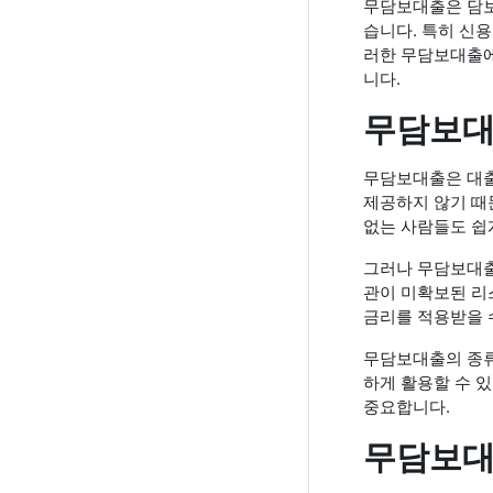
무담보대출은 담보
습니다. 특히 신
러한 무담보대출에
니다.
무담보대
무담보대출은 대출
제공하지 않기 때
없는 사람들도 쉽
그러나 무담보대출
관이 미확보된 리
금리를 적용받을 
무담보대출의 종류
하게 활용할 수 
중요합니다.
무담보대