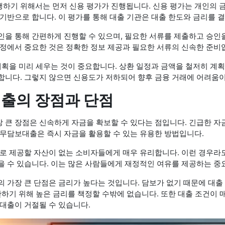
하기 위해서는 먼저 신용 평가가 진행됩니다. 신용 평가는 개인의 금융
 기반으로 합니다. 이 평가를 통해 대출 기관은 대출 한도와 금리를 
인을 통해 간편하게 진행할 수 있으며, 필요한 서류를 제출하고 승인
과정에서 중요한 것은 정확한 정보 제공과 필요한 서류의 신속한 준비
 계획을 미리 세우는 것이 중요합니다. 상환 일정과 금액을 철저히 
합니다. 그렇지 않으면 신용도가 저하되어 향후 금융 거래에 어려움이
출의 장점과 단점
 큰 장점은 신속하게 자금을 확보할 수 있다는 점입니다. 긴급한 자금
 무담보대출은 즉시 자금을 활용할 수 있는 유용한 방법입니다.
보로 제공할 자산이 없는 소비자들에게 매우 유리합니다. 이런 경우라
을 수 있습니다. 이는 많은 사람들에게 재정적인 여유를 제공하는 중
의 가장 큰 단점은 금리가 높다는 것입니다. 담보가 없기 때문에 대
완하기 위해 높은 금리를 책정할 수밖에 없습니다. 또한 대출 조건이 매
 대출이 거절될 수 있습니다.