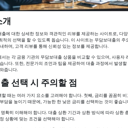
소개
출에 대한 상세한 정보와 객관적인 리뷰를 제공하는 사이트로, 다양
적의 선택을 할 수 있도록 돕습니다. 이 사이트는 무담보대출의 주요 
안내하며, 고객 리뷰를 통해 신뢰성 있는 정보를 제공합니다.
서는 각 금융 기관의 무담보대출 상품을 비교할 수 있으며, 사용자 
습니다. 또한, 전문가의 조언과 팁을 제공하여 대출 과정에서 발생할 
도와줍니다.
출 선택 시 주의할 점
할 때는 여러 가지 요소를 고려해야 합니다. 첫째, 금리를 꼼꼼히 
 부담을 높이기 때문에, 가능한 한 낮은 금리를 선택하는 것이 좋습니
 명확히 이해해야 합니다. 대출 상환 기간과 상환 방식에 따라 상환 
재정 상황에 맞는 조건을 선택해야 합니다.