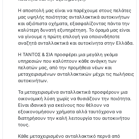
Η αποστολή μας είναι να παρέχουμε στους πελάτες
μας υψηλής ποιότητας ανταλλακτικά αυτοκινήτων
και αξιόπιστα οχήματα, εξασφαλίζοντας πάντα την
καλύτερη δυνατή εξυπηρέτηση. Το όραμά μας είναι
να γίνουμε η πρώτη επιλογή για οποιονδήποτε
αναζητά ανταλλακτικά και αυτοκίνητα στην Ελλάδα.
Η ΤΑΝΤΟΣ & ΣΙΑ προσφέρει μια μεγάλη γκάμα
υπηρεσιών που καλύπτουν κάθε ανάγκη των
πελατών μας, από την προμήθεια νέων και
μεταχειρισμένων ανταλλακτικών μέχρι τις πωλήσεις
αυτοκινήτων.
Τα μεταχειρισμένα ανταλλακτικά προσφέρουν μια
οικονομική λύση χωρίς να θυσιάζουν την ποιότητα.
Είναι ιδανικά για εκείνους που θέλουν να
εξοικονομήσουν χρήματα αλλά ταυτόχρονα να
διατηρήσουν την καλή λειτουργία του αυτοκινήτου
τους.
Κάθε μεταχειρισμένο ανταλλακτικό περνά από