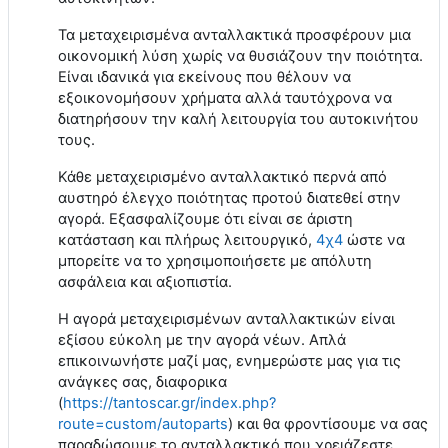
Τα μεταχειρισμένα ανταλλακτικά προσφέρουν μια
οικονομική λύση χωρίς να θυσιάζουν την ποιότητα.
Είναι ιδανικά για εκείνους που θέλουν να
εξοικονομήσουν χρήματα αλλά ταυτόχρονα να
διατηρήσουν την καλή λειτουργία του αυτοκινήτου
τους.
Κάθε μεταχειρισμένο ανταλλακτικό περνά από
αυστηρό έλεγχο ποιότητας προτού διατεθεί στην
αγορά. Εξασφαλίζουμε ότι είναι σε άριστη
κατάσταση και πλήρως λειτουργικό,
4χ4
ώστε να
μπορείτε να το χρησιμοποιήσετε με απόλυτη
ασφάλεια και αξιοπιστία.
Η αγορά μεταχειρισμένων ανταλλακτικών είναι
εξίσου εύκολη με την αγορά νέων. Απλά
επικοινωνήστε μαζί μας, ενημερώστε μας για τις
ανάγκες σας, διαφορικα
(
https://tantoscar.gr/index.php?
route=custom/autoparts
) και θα φροντίσουμε να σας
παραδώσουμε το ανταλλακτικό που χρειάζεστε