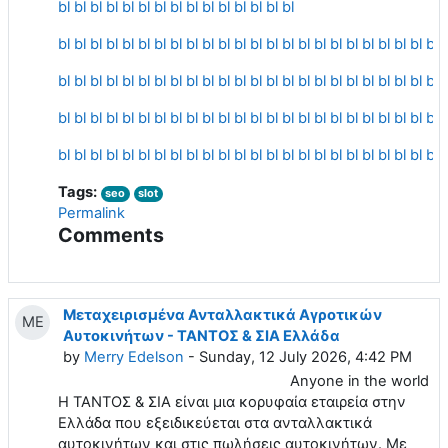
bl
bl
bl
bl
bl
bl
bl
bl
bl
bl
bl
bl
bl
bl
bl
bl
bl
bl
bl
bl
bl
bl
bl
bl
bl
bl
bl
bl
bl
bl
bl
bl
bl
bl
bl
bl
bl
bl
bl
b
bl
bl
bl
bl
bl
bl
bl
bl
bl
bl
bl
bl
bl
bl
bl
bl
bl
bl
bl
bl
bl
bl
bl
bl
b
bl
bl
bl
bl
bl
bl
bl
bl
bl
bl
bl
bl
bl
bl
bl
bl
bl
bl
bl
bl
bl
bl
bl
bl
b
bl
bl
bl
bl
bl
bl
bl
bl
bl
bl
bl
bl
bl
bl
bl
bl
bl
bl
bl
bl
bl
bl
bl
bl
b
Tags:
seo
slot
Permalink
Comments
Μεταχειρισμένα Ανταλλακτικά Αγροτικών
ME
Αυτοκινήτων - ΤΑΝΤΟΣ & ΣΙΑ Ελλάδα
by
Merry Edelson
- Sunday, 12 July 2026, 4:42 PM
Anyone in the world
Η ΤΑΝΤΟΣ & ΣΙΑ είναι μια κορυφαία εταιρεία στην
Ελλάδα που εξειδικεύεται στα ανταλλακτικά
αυτοκινήτων και στις πωλήσεις αυτοκινήτων. Με