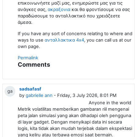
επικοινωνήστε μαζί μας, ενημερώστε μας για τις
ανάγκες σας,
ακραξονια
και θα φροντίσουμε να σας
παραδώσουμε το ανταλλακτικό που χρειάζεστε
άμεσα.
If you have any sort of concerns relating to where and
ways to use
ανταλλακτικα 4x4
, you can call us at our
own page.
Permalink
Comments
sadsafasf
ga
by
gabrielle ann
- Friday, 3 July 2026, 8:01 PM
Anyone in the world
Metrik volatilitas memberikan gambaran riil mengenai
peta jalan simulasi yang akan dihadapi oleh pengguna
di layar gadget. Dengan menyikapi data ini secara
logis, kita tidak akan mudah terjebak dalam ekspektasi
yang keliru atau terbawa emosi saat bermain.