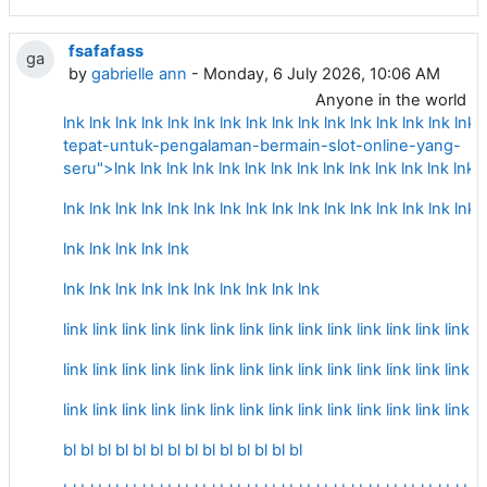
fsafafass
ga
by
gabrielle ann
- Monday, 6 July 2026, 10:06 AM
Anyone in the world
lnk
lnk
lnk
lnk
lnk
lnk
lnk
lnk
lnk
lnk
lnk
lnk
lnk
lnk
lnk
lnk
tepat-untuk-pengalaman-bermain-slot-online-yang-
seru">lnk
lnk
lnk
lnk
lnk
lnk
lnk
lnk
lnk
lnk
lnk
lnk
lnk
lnk
l
lnk
lnk
lnk
lnk
lnk
lnk
lnk
lnk
lnk
lnk
lnk
lnk
lnk
lnk
lnk
lnk
lnk
lnk
lnk
lnk
lnk
lnk
lnk
lnk
lnk
lnk
lnk
lnk
lnk
lnk
lnk
link
link
link
link
link
link
link
link
link
link
link
link
link
link
li
link
link
link
link
link
link
link
link
link
link
link
link
link
link
li
link
link
link
link
link
link
link
link
link
link
link
link
link
link
li
bl
bl
bl
bl
bl
bl
bl
bl
bl
bl
bl
bl
bl
bl