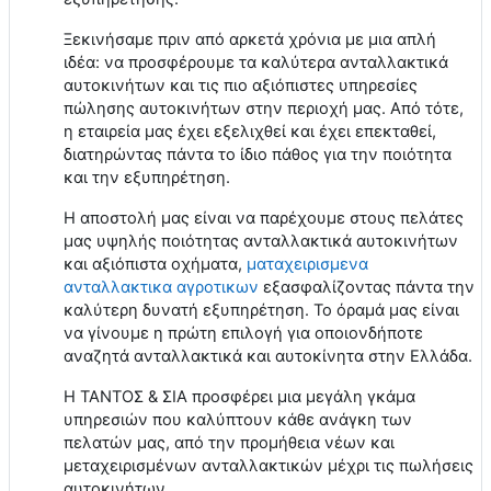
Ξεκινήσαμε πριν από αρκετά χρόνια με μια απλή
ιδέα: να προσφέρουμε τα καλύτερα ανταλλακτικά
αυτοκινήτων και τις πιο αξιόπιστες υπηρεσίες
πώλησης αυτοκινήτων στην περιοχή μας. Από τότε,
η εταιρεία μας έχει εξελιχθεί και έχει επεκταθεί,
διατηρώντας πάντα το ίδιο πάθος για την ποιότητα
και την εξυπηρέτηση.
Η αποστολή μας είναι να παρέχουμε στους πελάτες
μας υψηλής ποιότητας ανταλλακτικά αυτοκινήτων
και αξιόπιστα οχήματα,
ματαχειρισμενα
ανταλλακτικα αγροτικων
εξασφαλίζοντας πάντα την
καλύτερη δυνατή εξυπηρέτηση. Το όραμά μας είναι
να γίνουμε η πρώτη επιλογή για οποιονδήποτε
αναζητά ανταλλακτικά και αυτοκίνητα στην Ελλάδα.
Η ΤΑΝΤΟΣ & ΣΙΑ προσφέρει μια μεγάλη γκάμα
υπηρεσιών που καλύπτουν κάθε ανάγκη των
πελατών μας, από την προμήθεια νέων και
μεταχειρισμένων ανταλλακτικών μέχρι τις πωλήσεις
αυτοκινήτων.