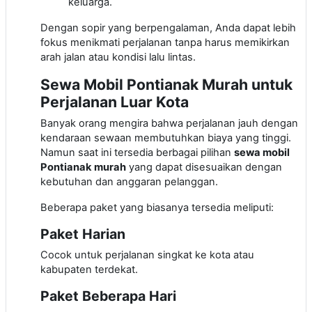
keluarga.
Dengan sopir yang berpengalaman, Anda dapat lebih
fokus menikmati perjalanan tanpa harus memikirkan
arah jalan atau kondisi lalu lintas.
Sewa Mobil Pontianak Murah untuk
Perjalanan Luar Kota
Banyak orang mengira bahwa perjalanan jauh dengan
kendaraan sewaan membutuhkan biaya yang tinggi.
Namun saat ini tersedia berbagai pilihan
sewa mobil
Pontianak murah
yang dapat disesuaikan dengan
kebutuhan dan anggaran pelanggan.
Beberapa paket yang biasanya tersedia meliputi:
Paket Harian
Cocok untuk perjalanan singkat ke kota atau
kabupaten terdekat.
Paket Beberapa Hari