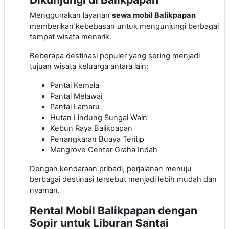
Menggunakan layanan
sewa mobil Balikpapan
memberikan kebebasan untuk mengunjungi berbagai
tempat wisata menarik.
Beberapa destinasi populer yang sering menjadi
tujuan wisata keluarga antara lain:
Pantai Kemala
Pantai Melawai
Pantai Lamaru
Hutan Lindung Sungai Wain
Kebun Raya Balikpapan
Penangkaran Buaya Teritip
Mangrove Center Graha Indah
Dengan kendaraan pribadi, perjalanan menuju
berbagai destinasi tersebut menjadi lebih mudah dan
nyaman.
Rental Mobil Balikpapan dengan
Sopir untuk Liburan Santai