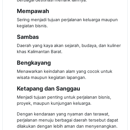
Mempawah
Sering menjadi tujuan perjalanan keluarga maupun
kegiatan bisnis.
Sambas
Daerah yang kaya akan sejarah, budaya, dan kuliner
khas Kalimantan Barat.
Bengkayang
Menawarkan keindahan alam yang cocok untuk
wisata maupun kegiatan lapangan.
Ketapang dan Sanggau
Menjadi tujuan penting untuk perjalanan bisnis,
proyek, maupun kunjungan keluarga.
Dengan kendaraan yang nyaman dan terawat,
perjalanan menuju berbagai daerah tersebut dapat
dilakukan dengan lebih aman dan menyenangkan.