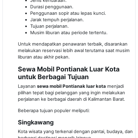
Jenis kendaraan.
Durasi penggunaan.
Penggunaan sopir atau lepas kunci.
Jarak tempuh perjalanan.
Tujuan perjalanan.
Musim liburan atau periode tertentu.
Untuk mendapatkan penawaran terbaik, disarankan
melakukan reservasi lebih awal terutama saat musim
liburan atau akhir pekan.
Sewa Mobil Pontianak Luar Kota
untuk Berbagai Tujuan
Layanan
sewa mobil Pontianak luar kota
menjadi
pilihan tepat bagi pelanggan yang ingin melakukan
perjalanan ke berbagai daerah di Kalimantan Barat.
Beberapa tujuan populer meliputi:
Singkawang
Kota wisata yang terkenal dengan pantai, budaya, dan
berbagai destinasi menarik lainnya.