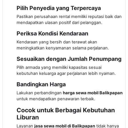
Pilih Penyedia yang Terpercaya
Pastikan perusahaan rental memiliki reputasi baik dan
mendapatkan ulasan positif dari pelanggan.
Periksa Kondisi Kendaraan
Kendaraan yang bersih dan terawat akan
meningkatkan kenyamanan selama perjalanan.
Sesuaikan dengan Jumlah Penumpang
Pilih armada yang memiliki kapasitas sesuai
kebutuhan keluarga agar perjalanan lebih nyaman.
Bandingkan Harga
Lakukan perbandingan
harga sewa mobil Balikpapan
untuk mendapatkan penawaran terbaik.
Cocok untuk Berbagai Kebutuhan
Liburan
Layanan
jasa sewa mobil di Balikpapan
tidak hanya