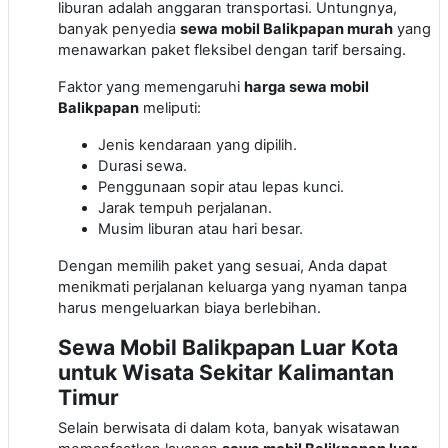
liburan adalah anggaran transportasi. Untungnya,
banyak penyedia
sewa mobil Balikpapan murah
yang
menawarkan paket fleksibel dengan tarif bersaing.
Faktor yang memengaruhi
harga sewa mobil
Balikpapan
meliputi:
Jenis kendaraan yang dipilih.
Durasi sewa.
Penggunaan sopir atau lepas kunci.
Jarak tempuh perjalanan.
Musim liburan atau hari besar.
Dengan memilih paket yang sesuai, Anda dapat
menikmati perjalanan keluarga yang nyaman tanpa
harus mengeluarkan biaya berlebihan.
Sewa Mobil Balikpapan Luar Kota
untuk Wisata Sekitar Kalimantan
Timur
Selain berwisata di dalam kota, banyak wisatawan