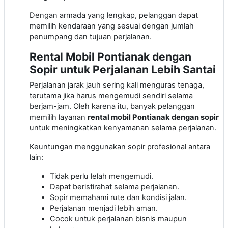
Dengan armada yang lengkap, pelanggan dapat
memilih kendaraan yang sesuai dengan jumlah
penumpang dan tujuan perjalanan.
Rental Mobil Pontianak dengan
Sopir untuk Perjalanan Lebih Santai
Perjalanan jarak jauh sering kali menguras tenaga,
terutama jika harus mengemudi sendiri selama
berjam-jam. Oleh karena itu, banyak pelanggan
memilih layanan
rental mobil Pontianak dengan sopir
untuk meningkatkan kenyamanan selama perjalanan.
Keuntungan menggunakan sopir profesional antara
lain:
Tidak perlu lelah mengemudi.
Dapat beristirahat selama perjalanan.
Sopir memahami rute dan kondisi jalan.
Perjalanan menjadi lebih aman.
Cocok untuk perjalanan bisnis maupun