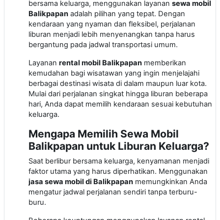
bersama keluarga, menggunakan layanan
sewa mobil
Balikpapan
adalah pilihan yang tepat. Dengan
kendaraan yang nyaman dan fleksibel, perjalanan
liburan menjadi lebih menyenangkan tanpa harus
bergantung pada jadwal transportasi umum.
Layanan
rental mobil Balikpapan
memberikan
kemudahan bagi wisatawan yang ingin menjelajahi
berbagai destinasi wisata di dalam maupun luar kota.
Mulai dari perjalanan singkat hingga liburan beberapa
hari, Anda dapat memilih kendaraan sesuai kebutuhan
keluarga.
Mengapa Memilih Sewa Mobil
Balikpapan untuk Liburan Keluarga?
Saat berlibur bersama keluarga, kenyamanan menjadi
faktor utama yang harus diperhatikan. Menggunakan
jasa sewa mobil di Balikpapan
memungkinkan Anda
mengatur jadwal perjalanan sendiri tanpa terburu-
buru.