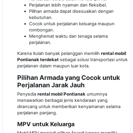
Perjalanan lebih nyaman dan fleksibel.
Pilihan armada dapat disesuaikan dengan
kebutuhan.
Cocok untuk perjalanan keluarga maupun
rombongan.
Menghemat waktu dan tenaga selama
perjalanan.
Karena itulah banyak pelanggan memilih
rental mobil
Pontianak terdekat
sebagai solusi transportasi untuk
perjalanan dalam maupun luar kota.
Pilihan Armada yang Cocok untuk
Perjalanan Jarak Jauh
Penyedia
rental mobil Pontianak
umumnya
menawarkan berbagai jenis kendaraan yang
dirancang untuk memberikan kenyamanan selama
perjalanan panjang.
MPV untuk Keluarga
Mobil MPV menjadi pilihan favorit karena memiliki