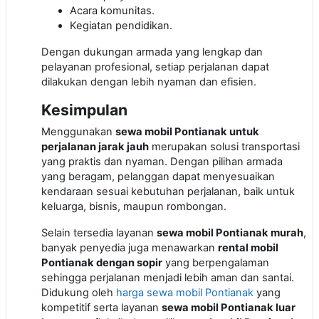
Acara komunitas.
Kegiatan pendidikan.
Dengan dukungan armada yang lengkap dan
pelayanan profesional, setiap perjalanan dapat
dilakukan dengan lebih nyaman dan efisien.
Kesimpulan
Menggunakan
sewa mobil Pontianak untuk
perjalanan jarak jauh
merupakan solusi transportasi
yang praktis dan nyaman. Dengan pilihan armada
yang beragam, pelanggan dapat menyesuaikan
kendaraan sesuai kebutuhan perjalanan, baik untuk
keluarga, bisnis, maupun rombongan.
Selain tersedia layanan
sewa mobil Pontianak murah
,
banyak penyedia juga menawarkan
rental mobil
Pontianak dengan sopir
yang berpengalaman
sehingga perjalanan menjadi lebih aman dan santai.
Didukung oleh
harga sewa mobil Pontianak
yang
kompetitif serta layanan
sewa mobil Pontianak luar