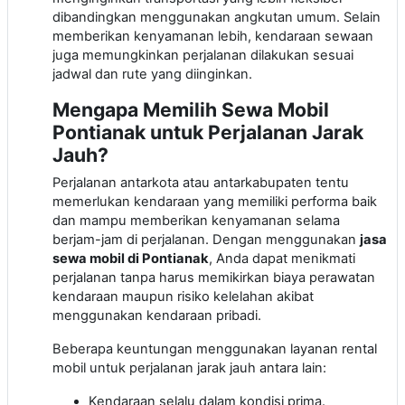
dibandingkan menggunakan angkutan umum. Selain
memberikan kenyamanan lebih, kendaraan sewaan
juga memungkinkan perjalanan dilakukan sesuai
jadwal dan rute yang diinginkan.
Mengapa Memilih Sewa Mobil
Pontianak untuk Perjalanan Jarak
Jauh?
Perjalanan antarkota atau antarkabupaten tentu
memerlukan kendaraan yang memiliki performa baik
dan mampu memberikan kenyamanan selama
berjam-jam di perjalanan. Dengan menggunakan
jasa
sewa mobil di Pontianak
, Anda dapat menikmati
perjalanan tanpa harus memikirkan biaya perawatan
kendaraan maupun risiko kelelahan akibat
menggunakan kendaraan pribadi.
Beberapa keuntungan menggunakan layanan rental
mobil untuk perjalanan jarak jauh antara lain:
Kendaraan selalu dalam kondisi prima.