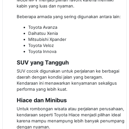
kabin yang luas dan nyaman.
Beberapa armada yang sering digunakan antara lain:
Toyota Avanza
Daihatsu Xenia
Mitsubishi Xpander
Toyota Veloz
Toyota Innova
SUV yang Tangguh
SUV cocok digunakan untuk perjalanan ke berbagai
daerah dengan kondisi jalan yang beragam.
Kendaraan ini menawarkan kenyamanan sekaligus
performa yang lebih kuat.
Hiace dan Minibus
Untuk rombongan wisata atau perjalanan perusahaan,
kendaraan seperti Toyota Hiace menjadi pilihan ideal
karena mampu menampung lebih banyak penumpang
dengan nyaman.