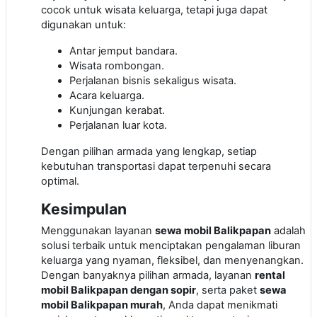
cocok untuk wisata keluarga, tetapi juga dapat
digunakan untuk:
Antar jemput bandara.
Wisata rombongan.
Perjalanan bisnis sekaligus wisata.
Acara keluarga.
Kunjungan kerabat.
Perjalanan luar kota.
Dengan pilihan armada yang lengkap, setiap
kebutuhan transportasi dapat terpenuhi secara
optimal.
Kesimpulan
Menggunakan layanan
sewa mobil Balikpapan
adalah
solusi terbaik untuk menciptakan pengalaman liburan
keluarga yang nyaman, fleksibel, dan menyenangkan.
Dengan banyaknya pilihan armada, layanan
rental
mobil Balikpapan dengan sopir
, serta paket
sewa
mobil Balikpapan murah
, Anda dapat menikmati