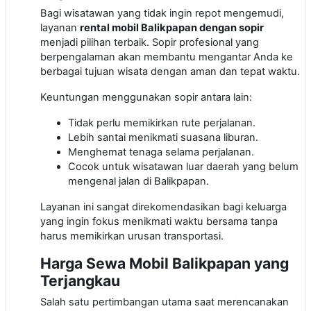
Bagi wisatawan yang tidak ingin repot mengemudi,
layanan
rental mobil Balikpapan dengan sopir
menjadi pilihan terbaik. Sopir profesional yang
berpengalaman akan membantu mengantar Anda ke
berbagai tujuan wisata dengan aman dan tepat waktu.
Keuntungan menggunakan sopir antara lain:
Tidak perlu memikirkan rute perjalanan.
Lebih santai menikmati suasana liburan.
Menghemat tenaga selama perjalanan.
Cocok untuk wisatawan luar daerah yang belum
mengenal jalan di Balikpapan.
Layanan ini sangat direkomendasikan bagi keluarga
yang ingin fokus menikmati waktu bersama tanpa
harus memikirkan urusan transportasi.
Harga Sewa Mobil Balikpapan yang
Terjangkau
Salah satu pertimbangan utama saat merencanakan