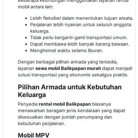
Beberapa keuntungan menggunakan layanan rental
mobil antara lain:
Lebih fleksibel dalam menentukan tujuan wisata.
Perjalanan lebih nyaman untuk seluruh anggota
keluarga.
Tidak perlu berganti-ganti transportasi umum.
Dapat membawa lebih banyak barang bawaan.
Menghemat waktu selama liburan.
Dengan berbagai pilihan armada yang tersedia,
layanan
sewa mobil Balikpapan murah
dapat menjadi
solusi transportasi yang ekonomis sekaligus praktis.
Pilihan Armada untuk Kebutuhan
Keluarga
Penyedia
rental mobil Balikpapan
biasanya
menawarkan beragam jenis kendaraan yang dapat
disesuaikan dengan jumlah penumpang dan
kebutuhan perjalanan.
Mobil MPV