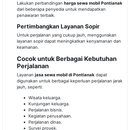
Lakukan perbandingan
harga sewa mobil Pontianak
dari beberapa penyedia untuk mendapatkan
penawaran terbaik.
Pertimbangkan Layanan Sopir
Untuk perjalanan yang cukup jauh, menggunakan
layanan sopir dapat meningkatkan kenyamanan dan
keamanan.
Cocok untuk Berbagai Kebutuhan
Perjalanan
Layanan
jasa sewa mobil di Pontianak
dapat
digunakan untuk berbagai keperluan perjalanan jarak
jauh, seperti:
Wisata keluarga.
Kunjungan keluarga.
Perjalanan bisnis.
Kegiatan perusahaan.
Perjalanan dinas.
Survei proyek.