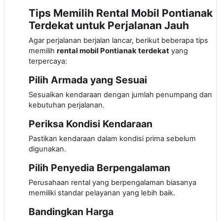
Tips Memilih Rental Mobil Pontianak
Terdekat untuk Perjalanan Jauh
Agar perjalanan berjalan lancar, berikut beberapa tips
memilih
rental mobil Pontianak terdekat
yang
terpercaya:
Pilih Armada yang Sesuai
Sesuaikan kendaraan dengan jumlah penumpang dan
kebutuhan perjalanan.
Periksa Kondisi Kendaraan
Pastikan kendaraan dalam kondisi prima sebelum
digunakan.
Pilih Penyedia Berpengalaman
Perusahaan rental yang berpengalaman biasanya
memiliki standar pelayanan yang lebih baik.
Bandingkan Harga