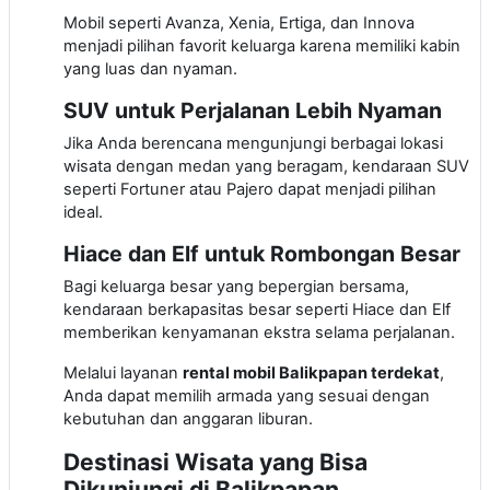
Mobil seperti Avanza, Xenia, Ertiga, dan Innova
menjadi pilihan favorit keluarga karena memiliki kabin
yang luas dan nyaman.
SUV untuk Perjalanan Lebih Nyaman
Jika Anda berencana mengunjungi berbagai lokasi
wisata dengan medan yang beragam, kendaraan SUV
seperti Fortuner atau Pajero dapat menjadi pilihan
ideal.
Hiace dan Elf untuk Rombongan Besar
Bagi keluarga besar yang bepergian bersama,
kendaraan berkapasitas besar seperti Hiace dan Elf
memberikan kenyamanan ekstra selama perjalanan.
Melalui layanan
rental mobil Balikpapan terdekat
,
Anda dapat memilih armada yang sesuai dengan
kebutuhan dan anggaran liburan.
Destinasi Wisata yang Bisa
Dikunjungi di Balikpapan