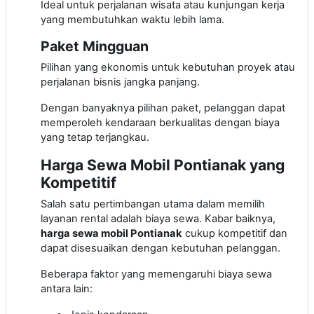
Ideal untuk perjalanan wisata atau kunjungan kerja
yang membutuhkan waktu lebih lama.
Paket Mingguan
Pilihan yang ekonomis untuk kebutuhan proyek atau
perjalanan bisnis jangka panjang.
Dengan banyaknya pilihan paket, pelanggan dapat
memperoleh kendaraan berkualitas dengan biaya
yang tetap terjangkau.
Harga Sewa Mobil Pontianak yang
Kompetitif
Salah satu pertimbangan utama dalam memilih
layanan rental adalah biaya sewa. Kabar baiknya,
harga sewa mobil Pontianak
cukup kompetitif dan
dapat disesuaikan dengan kebutuhan pelanggan.
Beberapa faktor yang memengaruhi biaya sewa
antara lain: